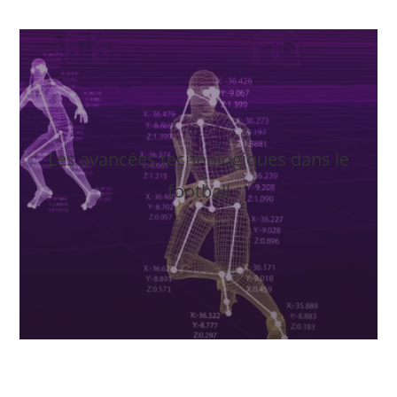
Les avancées technologiques dans le
football