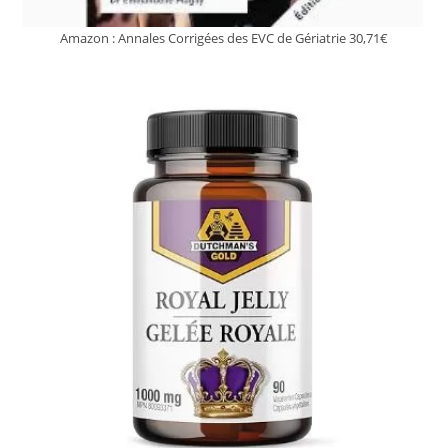
Amazon : Annales Corrigées des EVC de Gériatrie 30,71€