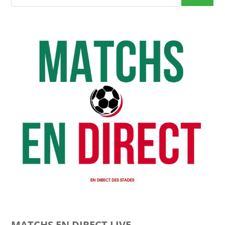
MATCHS EN DIRECT LIVE