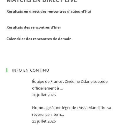
Résultats en direct des rencontres d’aujourd’hui
Résultats des rencontres d’hier
Calendrier des rencontres de demain
INFO EN CONTINU
Équipe de France : Zinédine Zidane succède
officiellement à …
28 juillet 2026
Hommage à une légende : Aïssa Mandi tire sa
révérence intern…
23 juillet 2026