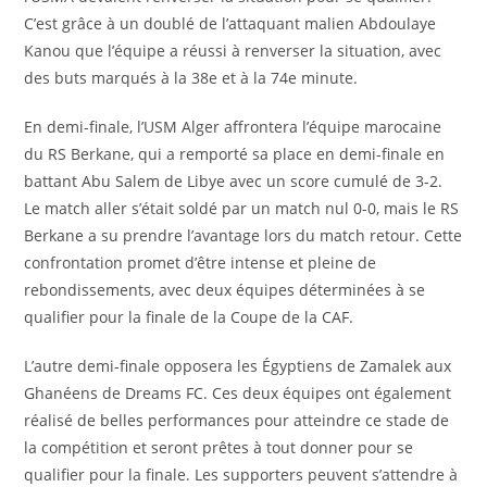
C’est grâce à un doublé de l’attaquant malien Abdoulaye
Kanou que l’équipe a réussi à renverser la situation, avec
des buts marqués à la 38e et à la 74e minute.
En demi-finale, l’USM Alger affrontera l’équipe marocaine
du RS Berkane, qui a remporté sa place en demi-finale en
battant Abu Salem de Libye avec un score cumulé de 3-2.
Le match aller s’était soldé par un match nul 0-0, mais le RS
Berkane a su prendre l’avantage lors du match retour. Cette
confrontation promet d’être intense et pleine de
rebondissements, avec deux équipes déterminées à se
qualifier pour la finale de la Coupe de la CAF.
L’autre demi-finale opposera les Égyptiens de Zamalek aux
Ghanéens de Dreams FC. Ces deux équipes ont également
réalisé de belles performances pour atteindre ce stade de
la compétition et seront prêtes à tout donner pour se
qualifier pour la finale. Les supporters peuvent s’attendre à