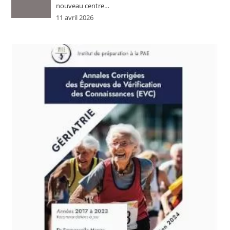
nouveau centre…
11 avril 2026