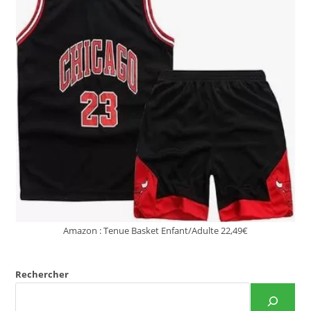
Amazon : Tenue Basket Enfant/Adulte 22,49€
Rechercher