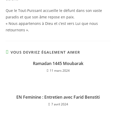
Que le Tout-Puissant accueille le défunt dans son vaste
paradis et que son âme repose en paix.
« Nous appartenons à Dieu et c’est vers Lui que nous
retournons ».
VOUS DEVRIEZ ÉGALEMENT AIMER
Ramadan 1445 Moubarak
11 mars 2024
EN Feminine : Entretien avec Farid Benstiti
7 avril 2024