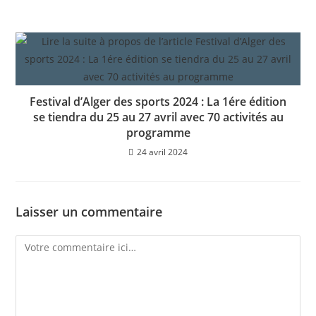
Festival d’Alger des sports 2024 : La 1ére édition
se tiendra du 25 au 27 avril avec 70 activités au
programme
24 avril 2024
Laisser un commentaire
Comment