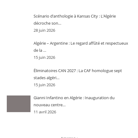
Scénario d’anthologie à Kansas City : L’Algérie
décroche son…
28 juin 2026
Algérie – Argentine : Le regard affûté et respectueux
de la …
15 juin 2026
Éliminatoires CAN 2027 : La CAF homologue sept
stades algéri…
15 juin 2026
Gianni Infantino en Algérie : Inauguration du
nouveau centre…
11 avril 2026