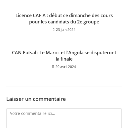
Licence CAF A : début ce dimanche des cours
pour les candidats du 2e groupe
23 juin 2024
CAN Futsal : Le Maroc et l’Angola se disputeront
la finale
20 avril 2024
Laisser un commentaire
Comment