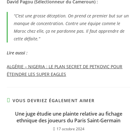
David Pagou (Sélectionneur du Cameroun) :
“C’est une grosse déception. On prend ce premier but sur un
manque de concentration. Contre une équipe comme le
Maroc chez elle, ça ne pardonne pas. Il faut apprendre de
cette défaite.”
Lire aussi :
ALGÉRIE – NIGERIA : LE PLAN SECRET DE PETKOVIC POUR
ÉTEINDRE LES SUPER EAGLES
VOUS DEVRIEZ ÉGALEMENT AIMER
Une juge étudie une plainte relative au fichage
ethnique des joueurs du Paris Saint-Germain
17 octobre 2024