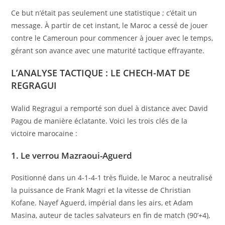
Ce but n’était pas seulement une statistique ; c’était un
message. À partir de cet instant, le Maroc a cessé de jouer
contre le Cameroun pour commencer à jouer avec le temps,
gérant son avance avec une maturité tactique effrayante.
L’ANALYSE TACTIQUE : LE CHECH-MAT DE
REGRAGUI
Walid Regragui a remporté son duel à distance avec David
Pagou de manière éclatante. Voici les trois clés de la
victoire marocaine :
1. Le verrou Mazraoui-Aguerd
Positionné dans un 4-1-4-1 très fluide, le Maroc a neutralisé
la puissance de Frank Magri et la vitesse de Christian
Kofane. Nayef Aguerd, impérial dans les airs, et Adam
Masina, auteur de tacles salvateurs en fin de match (90’+4),