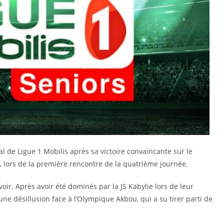
 de Ligue 1 Mobilis après sa victoire convaincante sur le
, lors de la première rencontre de la quatrième journée.
r. Après avoir été dominés par la JS Kabylie lors de leur
e désillusion face à l’Olympique Akbou, qui a su tirer parti de