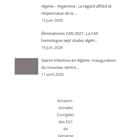
Algérie – Argentine : Le regard affûté et
respectueux de la …
15 juin 2026
Éliminatoires CAN 2027 : La CAF
homologue sept stades algéri…
15 juin 2026
Gianni Infantino en Algérie : Inauguration
du nouveau centre…
11 avril 2026
Amazon :
Annales
Corrigées
des EVC
de
Gériatrie