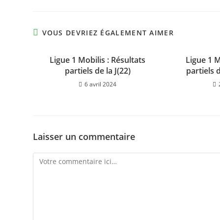
VOUS DEVRIEZ ÉGALEMENT AIMER
Ligue 1 Mobilis : Résultats
Ligue 1 M
partiels de la J(22)
partiels 
6 avril 2024
Laisser un commentaire
Comment