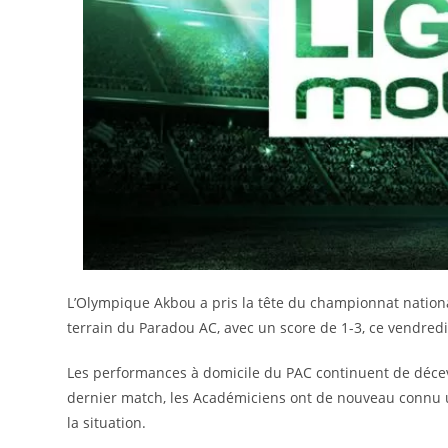
L’Olympique Akbou a pris la tête du championnat national
terrain du Paradou AC, avec un score de 1-3, ce vendredi
Les performances à domicile du PAC continuent de décevoi
dernier match, les Académiciens ont de nouveau connu un
la situation.