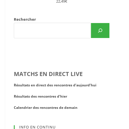
22,49€
Rechercher
MATCHS EN DIRECT LIVE
Résultats en direct des rencontres d’aujourd’hui
Résultats des rencontres d’hier
Calendrier des rencontres de demain
INFO EN CONTINU