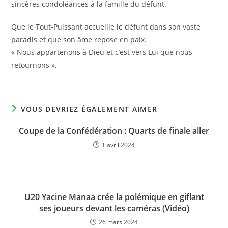
sincères condoléances à la famille du défunt.
Que le Tout-Puissant accueille le défunt dans son vaste
paradis et que son âme repose en paix.
« Nous appartenons à Dieu et c’est vers Lui que nous
retournons ».
VOUS DEVRIEZ ÉGALEMENT AIMER
Coupe de la Confédération : Quarts de finale aller
1 avril 2024
U20 Yacine Manaa crée la polémique en giflant
ses joueurs devant les caméras (Vidéo)
26 mars 2024