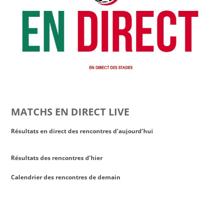
MATCHS EN DIRECT LIVE
Résultats en direct des rencontres d’aujourd’hui
Résultats des rencontres d’hier
Calendrier des rencontres de demain