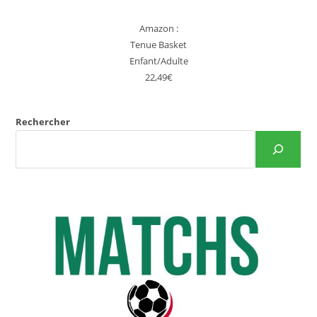
Amazon :
Tenue Basket
Enfant/Adulte
22,49€
Rechercher