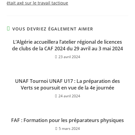
était axé sur le travail tactique
VOUS DEVRIEZ ÉGALEMENT AIMER
L’Algérie accueillera l’atelier régional de licences
de clubs de la CAF 2024 du 29 avril au 3 mai 2024
23 avril 2024
UNAF Tournoi UNAF U17 : La préparation des
Verts se poursuit en vue de la 4e journée
24 avril 2024
FAF : Formation pour les préparateurs physiques
5 mars 2024