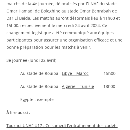
matchs de la 4e journée, délocalisés par l’UNAF du stade
Omar Hamadi de Bologhine au stade Omar Benrabah de
Dar El Beida. Les matchs auront désormais lieu à 11h00 et
15h00, respectivement le mercredi 24 avril 2024. Ce
changement logistique a été communiqué aux équipes
participantes pour assurer une organisation efficace et une
bonne préparation pour les matchs à venir.
3e journée (lundi 22 avril) :
Au stade de Rouïba :
Libye – Maroc
15h00
Au stade de Rouïba :
Algérie – Tunisie
18h00
Egypte : exempte
À lire aussi :
Tournoi UNAF U17 : Ce samedi l’entraînement des cadets