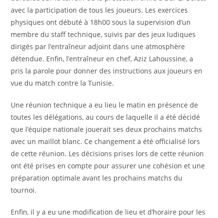
avec la participation de tous les joueurs. Les exercices
physiques ont débuté à 18h00 sous la supervision d’un
membre du staff technique, suivis par des jeux ludiques
dirigés par l’entraîneur adjoint dans une atmosphère
détendue. Enfin, l’entraîneur en chef, Aziz Lahoussine, a
pris la parole pour donner des instructions aux joueurs en
vue du match contre la Tunisie.
Une réunion technique a eu lieu le matin en présence de
toutes les délégations, au cours de laquelle il a été décidé
que l’équipe nationale jouerait ses deux prochains matchs
avec un maillot blanc. Ce changement a été officialisé lors
de cette réunion. Les décisions prises lors de cette réunion
ont été prises en compte pour assurer une cohésion et une
préparation optimale avant les prochains matchs du
tournoi.
Enfin, il y a eu une modification de lieu et d’horaire pour les