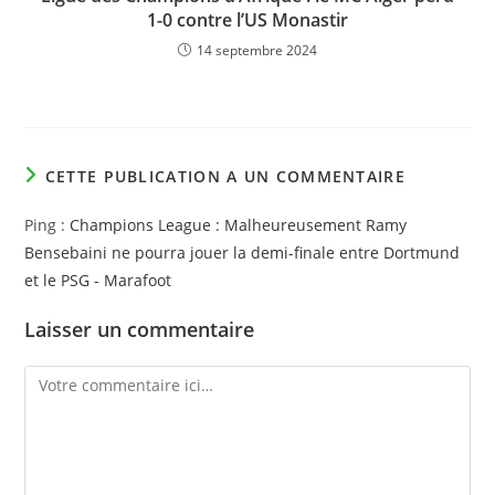
1-0 contre l’US Monastir
14 septembre 2024
CETTE PUBLICATION A UN COMMENTAIRE
Ping :
Champions League : Malheureusement Ramy
Bensebaini ne pourra jouer la demi-finale entre Dortmund
et le PSG - Marafoot
Laisser un commentaire
Comment