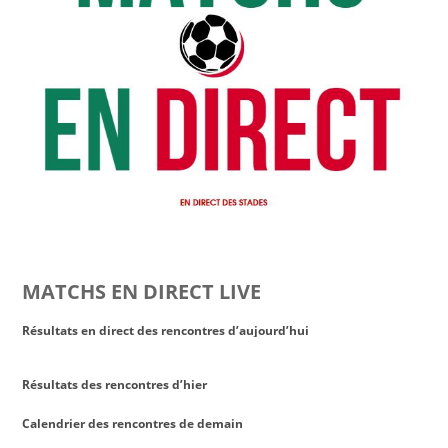
MATCHS EN DIRECT LIVE
Résultats en direct des rencontres d’aujourd’hui
Résultats des rencontres d’hier
Calendrier des rencontres de demain