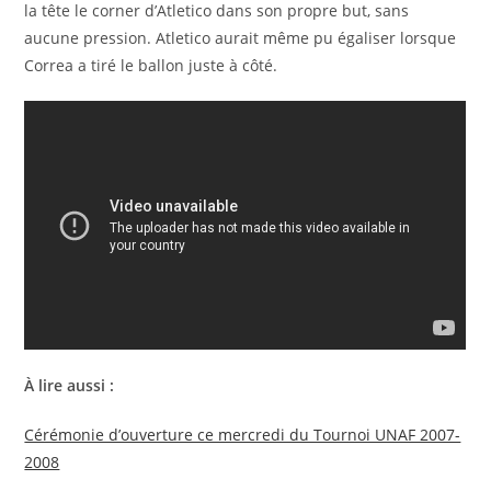
la tête le corner d’Atletico dans son propre but, sans
aucune pression. Atletico aurait même pu égaliser lorsque
Correa a tiré le ballon juste à côté.
À lire aussi :
Cérémonie d’ouverture ce mercredi du Tournoi UNAF 2007-
2008