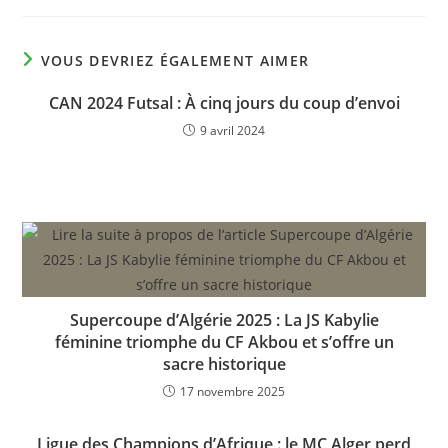
VOUS DEVRIEZ ÉGALEMENT AIMER
CAN 2024 Futsal : À cinq jours du coup d’envoi
9 avril 2024
Supercoupe d’Algérie 2025 : La JS Kabylie
féminine triomphe du CF Akbou et s’offre un
sacre historique
17 novembre 2025
Ligue des Champions d’Afrique : le MC Alger perd