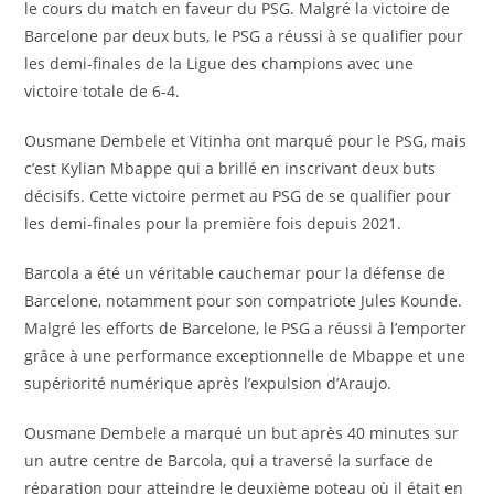
le cours du match en faveur du PSG. Malgré la victoire de
Barcelone par deux buts, le PSG a réussi à se qualifier pour
les demi-finales de la Ligue des champions avec une
victoire totale de 6-4.
Ousmane Dembele et Vitinha ont marqué pour le PSG, mais
c’est Kylian Mbappe qui a brillé en inscrivant deux buts
décisifs. Cette victoire permet au PSG de se qualifier pour
les demi-finales pour la première fois depuis 2021.
Barcola a été un véritable cauchemar pour la défense de
Barcelone, notamment pour son compatriote Jules Kounde.
Malgré les efforts de Barcelone, le PSG a réussi à l’emporter
grâce à une performance exceptionnelle de Mbappe et une
supériorité numérique après l’expulsion d’Araujo.
Ousmane Dembele a marqué un but après 40 minutes sur
un autre centre de Barcola, qui a traversé la surface de
réparation pour atteindre le deuxième poteau où il était en