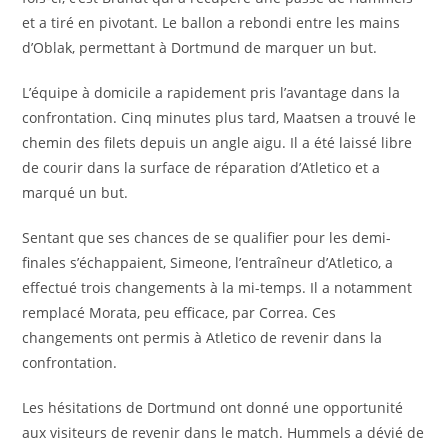
et a tiré en pivotant. Le ballon a rebondi entre les mains
d’Oblak, permettant à Dortmund de marquer un but.
L’équipe à domicile a rapidement pris l’avantage dans la
confrontation. Cinq minutes plus tard, Maatsen a trouvé le
chemin des filets depuis un angle aigu. Il a été laissé libre
de courir dans la surface de réparation d’Atletico et a
marqué un but.
Sentant que ses chances de se qualifier pour les demi-
finales s’échappaient, Simeone, l’entraîneur d’Atletico, a
effectué trois changements à la mi-temps. Il a notamment
remplacé Morata, peu efficace, par Correa. Ces
changements ont permis à Atletico de revenir dans la
confrontation.
Les hésitations de Dortmund ont donné une opportunité
aux visiteurs de revenir dans le match. Hummels a dévié de