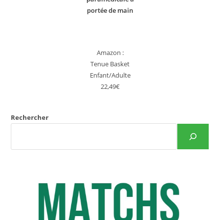
portée de main
Amazon :
Tenue Basket
Enfant/Adulte
22,49€
Rechercher