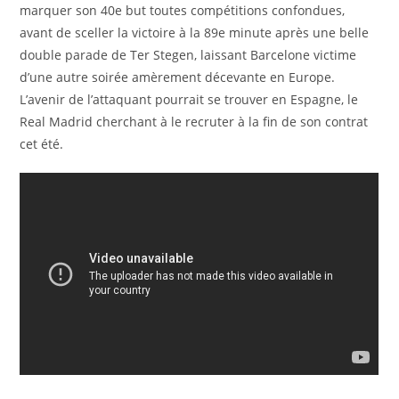
marquer son 40e but toutes compétitions confondues,
avant de sceller la victoire à la 89e minute après une belle
double parade de Ter Stegen, laissant Barcelone victime
d’une autre soirée amèrement décevante en Europe.
L’avenir de l’attaquant pourrait se trouver en Espagne, le
Real Madrid cherchant à le recruter à la fin de son contrat
cet été.