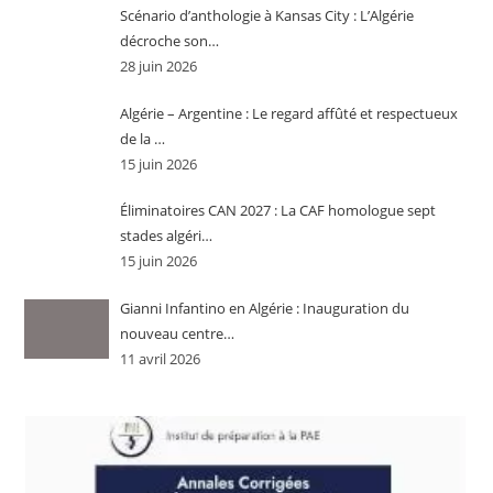
Scénario d’anthologie à Kansas City : L’Algérie
décroche son…
28 juin 2026
Algérie – Argentine : Le regard affûté et respectueux
de la …
15 juin 2026
Éliminatoires CAN 2027 : La CAF homologue sept
stades algéri…
15 juin 2026
Gianni Infantino en Algérie : Inauguration du
nouveau centre…
11 avril 2026