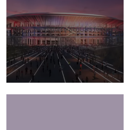
Des pelouses qui coûtent des fortunes