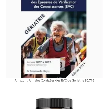
Amazon : Annales Corrigées des EVC de Gériatrie 30,71€