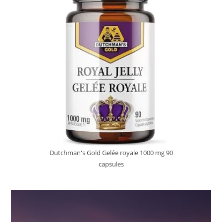
Dutchman's Gold Gelée royale 1000 mg 90
capsules