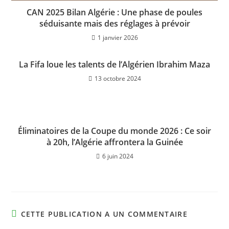
CAN 2025 Bilan Algérie : Une phase de poules
séduisante mais des réglages à prévoir
1 janvier 2026
La Fifa loue les talents de l’Algérien Ibrahim Maza
13 octobre 2024
Éliminatoires de la Coupe du monde 2026 : Ce soir
à 20h, l’Algérie affrontera la Guinée
6 juin 2024
CETTE PUBLICATION A UN COMMENTAIRE