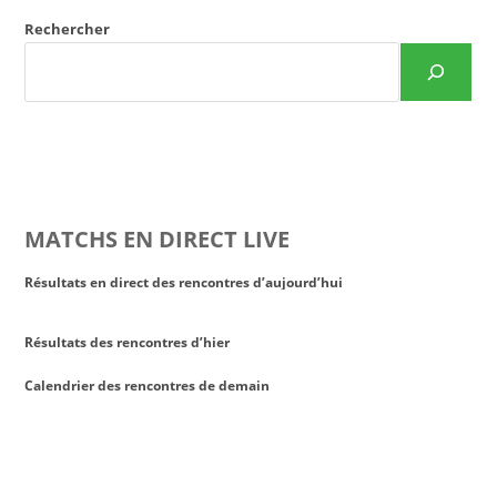
Rechercher
MATCHS EN DIRECT LIVE
Résultats en direct des rencontres d’aujourd’hui
Résultats des rencontres d’hier
Calendrier des rencontres de demain