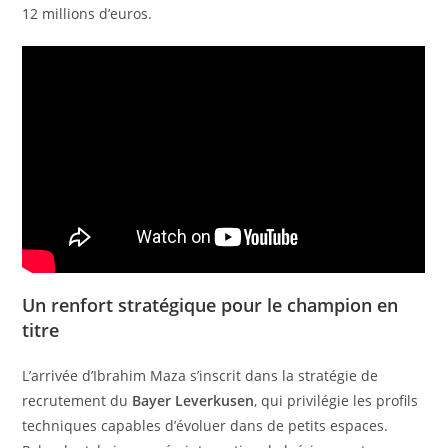
12 millions d’euros.
Un renfort stratégique pour le champion en
titre
L’arrivée d’Ibrahim Maza s’inscrit dans la stratégie de
recrutement du
Bayer Leverkusen
, qui privilégie les profils
techniques capables d’évoluer dans de petits espaces.