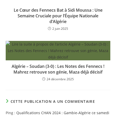
Le Cœur des Fennecs Bat à Sidi Moussa : Une
Semaine Cruciale pour l’Équipe Nationale
d’Algérie
2 juin 2025
Algérie – Soudan (3-0) : Les Notes des Fennecs !
Mahrez retrouve son génie, Maza déjà décisif
24 décembre 2025
CETTE PUBLICATION A UN COMMENTAIRE
Ping :
Qualifications CHAN 2024 : Gambie-Algérie ce samedi