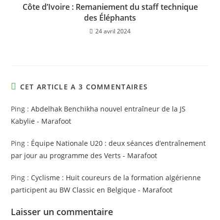
Côte d’Ivoire : Remaniement du staff technique
des Éléphants
24 avril 2024
CET ARTICLE A 3 COMMENTAIRES
Ping :
Abdelhak Benchikha nouvel entraîneur de la JS
Kabylie - Marafoot
Ping :
Équipe Nationale U20 : deux séances d’entraînement
par jour au programme des Verts - Marafoot
Ping :
Cyclisme : Huit coureurs de la formation algérienne
participent au BW Classic en Belgique - Marafoot
Laisser un commentaire