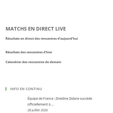
MATCHS EN DIRECT LIVE
Résultats en direct des rencontres d’aujourd’hui
Résultats des rencontres d’hier
Calendrier des rencontres de demain
INFO EN CONTINU
Équipe de France : Zinédine Zidane succède
officiellement à …
28 juillet 2026