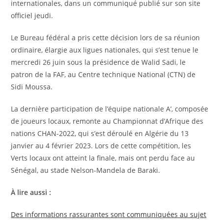
internationales, dans un communiqué publié sur son site
officiel jeudi.
Le Bureau fédéral a pris cette décision lors de sa réunion
ordinaire, élargie aux ligues nationales, qui s’est tenue le
mercredi 26 juin sous la présidence de Walid Sadi, le
patron de la FAF, au Centre technique National (CTN) de
Sidi Moussa.
La dernière participation de l’équipe nationale A’, composée
de joueurs locaux, remonte au Championnat d’Afrique des
nations CHAN-2022, qui s’est déroulé en Algérie du 13
janvier au 4 février 2023. Lors de cette compétition, les
Verts locaux ont atteint la finale, mais ont perdu face au
Sénégal, au stade Nelson-Mandela de Baraki.
À lire aussi :
Des informations rassurantes sont communiquées au sujet