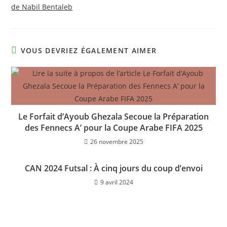
de Nabil Bentaleb
VOUS DEVRIEZ ÉGALEMENT AIMER
Le Forfait d’Ayoub Ghezala Secoue la Préparation
des Fennecs A’ pour la Coupe Arabe FIFA 2025
26 novembre 2025
CAN 2024 Futsal : À cinq jours du coup d’envoi
9 avril 2024