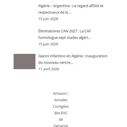
Algérie – Argentine : Le regard affûté et
respectueux de la …
15 juin 2026
Éliminatoires CAN 2027 : La CAF
homologue sept stades algéri…
15 juin 2026
Gianni Infantino en Algérie : Inauguration
du nouveau centre…
11 avril 2026
Amazon :
Annales
Corrigées
des EVC
de
Gériatrie