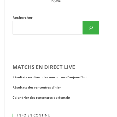
22,49€
Rechercher
MATCHS EN DIRECT LIVE
Résultats en direct des rencontres d’aujourd’hui
Résultats des rencontres d’hier
Calendrier des rencontres de demain
INFO EN CONTINU