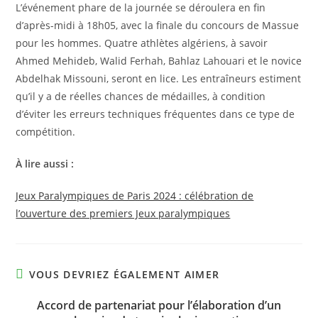
L’événement phare de la journée se déroulera en fin
d’après-midi à 18h05, avec la finale du concours de Massue
pour les hommes. Quatre athlètes algériens, à savoir
Ahmed Mehideb, Walid Ferhah, Bahlaz Lahouari et le novice
Abdelhak Missouni, seront en lice. Les entraîneurs estiment
qu’il y a de réelles chances de médailles, à condition
d’éviter les erreurs techniques fréquentes dans ce type de
compétition.
À lire aussi :
Jeux Paralympiques de Paris 2024 : célébration de
l’ouverture des premiers Jeux paralympiques
VOUS DEVRIEZ ÉGALEMENT AIMER
Accord de partenariat pour l’élaboration d’un