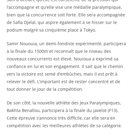
l’accompagne et qu’elle vise une médaille paralympique,
bien que la concurrence soit forte. Elle sera accompagnée
de Safia Djelal, qui aspire également à se hisser sur le
podium malgré sa cinquième place à Tokyo.
Samir Nououia, un demi-fondiste expérimenté, participera
à la finale du 1500m et reconnaît que le niveau des
nouveaux concurrents est élevé. Nouioua a exprimé sa
confiance en lui et son engagement. Il sait que le chemin
vers la victoire est semé d’embûches, mais il est prêt à
relever le défi. L’important est de rester concentré et de
tout donner le jour de la compétition.
De son côté, la nouvelle athlète des Jeux Paralympiques,
Bakhta Benallou, participera à la finale du javelot (F13).
Cette épreuve s’annonce très difficile, car elle sera en
compétition avec les meilleures athlètes de sa catégorie.