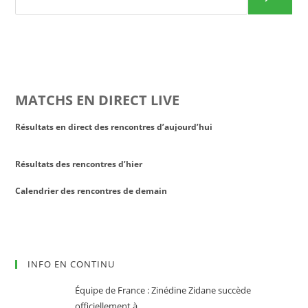
MATCHS EN DIRECT LIVE
Résultats en direct des rencontres d’aujourd’hui
Résultats des rencontres d’hier
Calendrier des rencontres de demain
INFO EN CONTINU
Équipe de France : Zinédine Zidane succède
officiellement à …