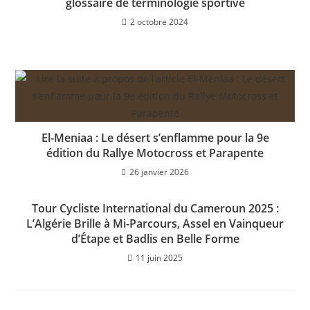
glossaire de terminologie sportive
2 octobre 2024
El-Meniaa : Le désert s’enflamme pour la 9e
édition du Rallye Motocross et Parapente
26 janvier 2026
Tour Cycliste International du Cameroun 2025 :
L’Algérie Brille à Mi-Parcours, Assel en Vainqueur
d’Étape et Badlis en Belle Forme
11 juin 2025