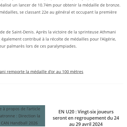
 réalisé un lancer de 10.74m pour obtenir la médaille de bronze.
 médailles, se classant 22e au général et occupant la première
de de Saint-Denis. Après la victoire de la sprinteuse Athmani
 également contribué à la récolte de médailles pour l’Algérie,
leur palmarès lors de ces paralympiades.
ani remporte la médaille d’or au 100 mètres
EN U20 : Vingt-six joueurs
seront en regroupement du 24
au 29 avril 2024