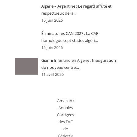
Algérie – Argentine : Le regard affûté et
respectueux de la …
15 juin 2026
Éliminatoires CAN 2027 : La CAF
homologue sept stades algéri…
15 juin 2026
Gianni Infantino en Algérie : Inauguration
du nouveau centre…
11 avril 2026
Amazon :
Annales
Corrigées
des EVC
de
Gériatrie