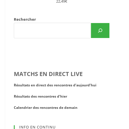
22,49€
Rechercher
MATCHS EN DIRECT LIVE
Résultats en direct des rencontres d’aujourd’hui
Résultats des rencontres d’hier
Calendrier des rencontres de demain
INFO EN CONTINU