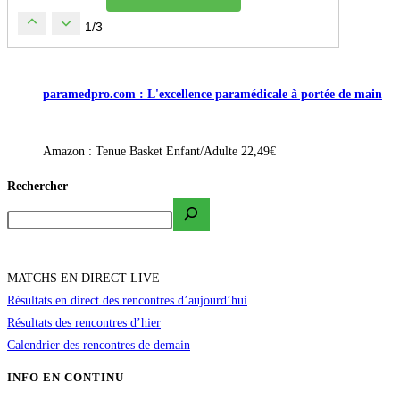
1/3
paramedpro.com : L'excellence paramédicale à portée de main
Amazon : Tenue Basket Enfant/Adulte 22,49€
Rechercher
MATCHS EN DIRECT LIVE
Résultats en direct des rencontres d’aujourd’hui
Résultats des rencontres d’hier
Calendrier des rencontres de demain
INFO EN CONTINU