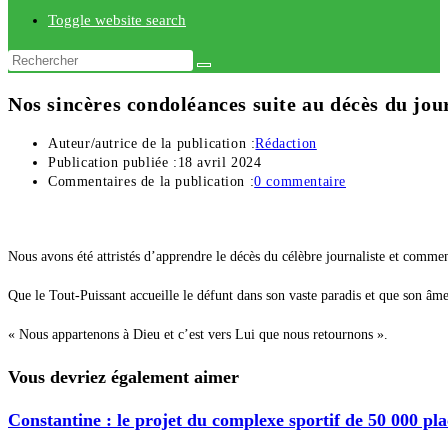
Toggle website search
Nos sincères condoléances suite au décès du j
Auteur/autrice de la publication :
Rédaction
Publication publiée :
18 avril 2024
Commentaires de la publication :
0 commentaire
Nous avons été attristés d’apprendre le décès du célèbre journaliste et commen
Que le Tout-Puissant accueille le défunt dans son vaste paradis et que son âme
« Nous appartenons à Dieu et c’est vers Lui que nous retournons ».
Vous devriez également aimer
Constantine : le projet du complexe sportif de 50 000 pla