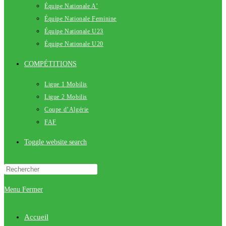
Équipe Nationale A’
Équipe Nationale Feminine
Équipe Nationale U23
Équipe Nationale U20
COMPÉTITIONS
Ligue 1 Mobilis
Ligue 2 Mobilis
Coupe d’Algérie
FAF
Toggle website search
Menu
Fermer
Accueil