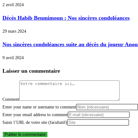
2 avril 2024
Décès Habib Benmimoun : Nos sincères condoléances
29 mars 2024
Nos sincères condoléances suite au décès du joueur An
9 avril 2024
Laisser un commentaire
Comment
Enter your name or username to comment
Enter your email address to comment
Saisir l’URL de votre site (facultatif)