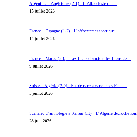
Argentine – Angleterre (2-1) : L’Albiceleste ren…
15 juillet 2026
France – Espagne (1-2) : L’affrontement tactique…
14 juillet 2026
France – Maroc (2-0) : Les Bleus domptent les Lions de…
9 juillet 2026
Suisse – Algérie (2-0) : Fin de parcours pour les Fenn…
3 juillet 2026
Scénario d’anthologie à Kansas City : L’Algérie décroche so
28 juin 2026