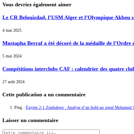
articles
Vous devriez également aimer
Le CR Belouizdad, l’USM Alger et l’Olympique Akbou se
4 mai 2025
Mustapha Berraf a été décoré de la médaille de l’Ordre 
5 mai 2024
Compétitions interclubs CAF : calendrier des quatre clu
27 août 2024
Cette publication a un commentaire
Ping :
Égypte 2-1 Zimbabwe : Analyse d’un hold-up signé Mohamed S
Laisser un commentaire
Comment