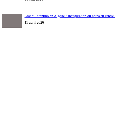
Gianni Infantino en Algérie : Inauguration du nouveau centr
11 avril 2026