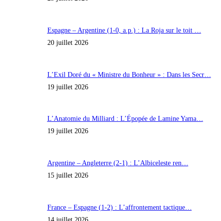
Espagne – Argentine (1-0, a.p.) : La Roja sur le toit …
20 juillet 2026
L’Exil Doré du « Ministre du Bonheur » : Dans les Secr…
19 juillet 2026
L’Anatomie du Milliard : L’Épopée de Lamine Yama…
19 juillet 2026
Argentine – Angleterre (2-1) : L’Albiceleste ren…
15 juillet 2026
France – Espagne (1-2) : L’affrontement tactique…
14 juillet 2026