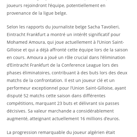
joueurs rejoindront l’équipe, potentiellement en
provenance de la ligue belge.
Selon les rapports du journaliste belge Sacha Tavolieri,
Eintracht Frankfurt a montré un intérêt significatif pour
Mohamed Amoura, qui joue actuellement à l’Union Saint-
Gilloise et qui a déjà affronté cette équipe lors de la saison
en cours. Amoura a joué un rôle crucial dans l’élimination
d’Eintracht Frankfurt de la Conference League lors des
phases éliminatoires, contribuant à des buts lors des deux
matchs de la confrontation. Il est un joueur clé et un
performeur exceptionnel pour l’Union Saint-Gilloise, ayant
disputé 52 matchs cette saison dans différentes
compétitions, marquant 23 buts et délivrant six passes
décisives. Sa valeur marchande a considérablement
augmenté, atteignant actuellement 16 millions d’euros.
La progression remarquable du joueur algérien était