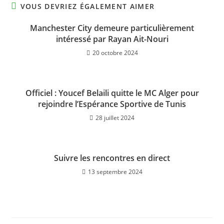
VOUS DEVRIEZ ÉGALEMENT AIMER
Manchester City demeure particulièrement
intéressé par Rayan Ait-Nouri
20 octobre 2024
Officiel : Youcef Belaili quitte le MC Alger pour
rejoindre l’Espérance Sportive de Tunis
28 juillet 2024
Suivre les rencontres en direct
13 septembre 2024