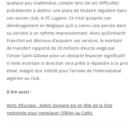
quelque peu inattendue, compte tenu de ses difficultés
précédentes à obtenir une place de titulaire régulière dans
son ancien club, le FC Lugano. Ce n’est qu’après son
déménagement en Belgique qu’il a connu une percée dans
sa carrière à un rythme impressionnant. Alors qu’Eintracht
Francfort est désireux d’acquérir ses services, le montant
de transfert rapporté de 20 millions d’euros exigé par
l’Union Saint-Gilloise pose un obstacle financier significatif.
Il reste incertain si direction sera prête à répondre à ce prix
élevé, malgré leur intérêt pour l’arrivée de l’international
algérien au club.
À lire aussi :
Verts d’Europe : Adem Zorgane est en tête de la liste
restreinte pour remplacer O’Riley au Celtic