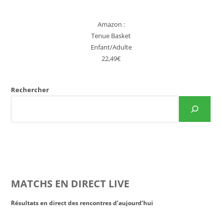
Amazon :
Tenue Basket
Enfant/Adulte
22,49€
Rechercher
MATCHS EN DIRECT LIVE
Résultats en direct des rencontres d’aujourd’hui