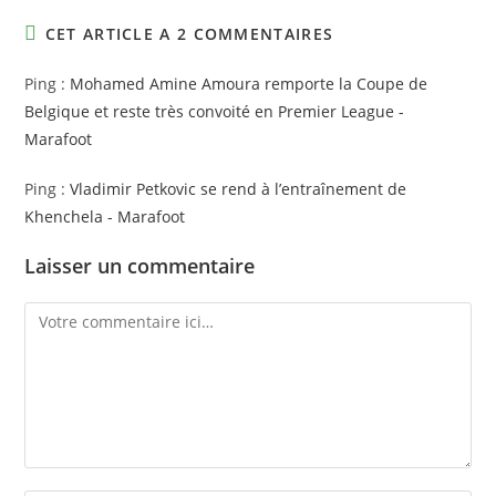
CET ARTICLE A 2 COMMENTAIRES
Ping :
Mohamed Amine Amoura remporte la Coupe de
Belgique et reste très convoité en Premier League -
Marafoot
Ping :
Vladimir Petkovic se rend à l’entraînement de
Khenchela - Marafoot
Laisser un commentaire
Comment