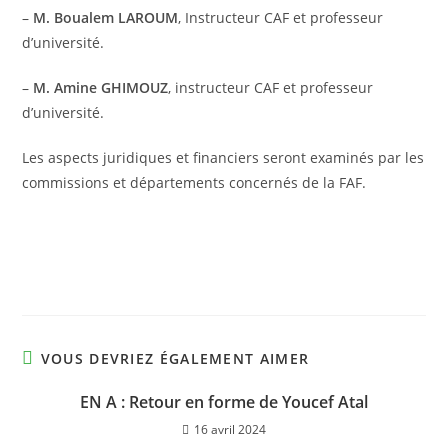
–
M. Boualem LAROUM
, Instructeur CAF et professeur
d’université.
–
M. Amine GHIMOUZ
, instructeur CAF et professeur
d’université.
Les aspects juridiques et financiers seront examinés par les
commissions et départements concernés de la FAF.
VOUS DEVRIEZ ÉGALEMENT AIMER
EN A : Retour en forme de Youcef Atal
16 avril 2024