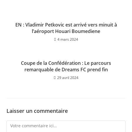
EN : Vladimir Petkovic est arrivé vers minuit à
l’aéroport Houari Boumediene
4 mars 2024
Coupe de la Confédération : Le parcours
remarquable de Dreams FC prend fin
29 avril 2024
Laisser un commentaire
Comment