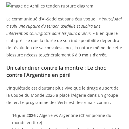
Le communiqué d’Al-Sadd est sans équivoque : «
Youcef Atal
a subi une rupture du tendon d’Achille et subira une
intervention chirurgicale dans les jours à venir.
» Bien que le
club précise que la durée de son indisponibilité dépendra
de l’évolution de sa convalescence, la nature même de cette
blessure nécessite généralement
6 à 9 mois d’arrêt
.
Un calendrier contre la montre : Le choc
contre l’Argentine en péril
L’inquiétude est d’autant plus vive que le tirage au sort de
la Coupe du Monde 2026 a placé l’Algérie dans un groupe
de fer. Le programme des Verts est désormais connu :
16 juin 2026 :
Algérie vs Argentine (Championne du
monde en titre)