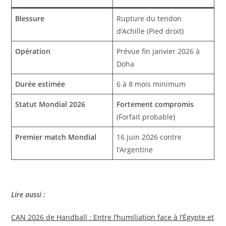
Blessure
Rupture du tendon
d’Achille (Pied droit)
Opération
Prévue fin janvier 2026 à
Doha
Durée estimée
6 à 8 mois minimum
Statut Mondial 2026
Fortement compromis
(Forfait probable)
Premier match Mondial
16 juin 2026 contre
l’Argentine
Lire aussi :
CAN 2026 de Handball : Entre l’humiliation face à l’Égypte et