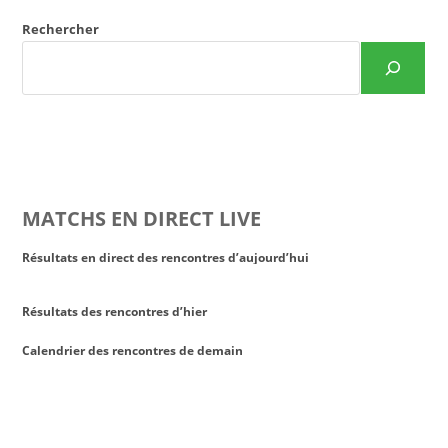
Rechercher
MATCHS EN DIRECT LIVE
Résultats en direct des rencontres d’aujourd’hui
Résultats des rencontres d’hier
Calendrier des rencontres de demain