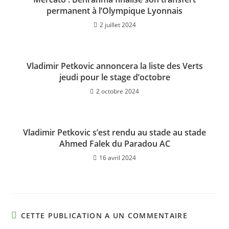
permanent à l’Olympique Lyonnais
2 juillet 2024
Vladimir Petkovic annoncera la liste des Verts
jeudi pour le stage d’octobre
2 octobre 2024
Vladimir Petkovic s’est rendu au stade au stade
Ahmed Falek du Paradou AC
16 avril 2024
CETTE PUBLICATION A UN COMMENTAIRE