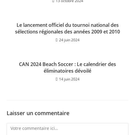
13 octobre 2024
Le lancement officiel du tournoi national des
sélections régionales des années 2009 et 2010
24 juin 2024
CAN 2024 Beach Soccer : Le calendrier des
éliminatoires dévoilé
14 juin 2024
Laisser un commentaire
Comment