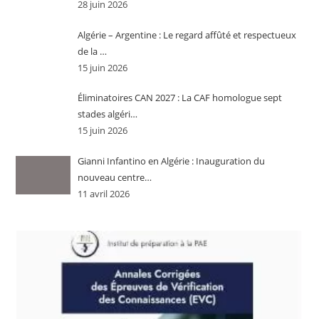
28 juin 2026
Algérie – Argentine : Le regard affûté et respectueux
de la …
15 juin 2026
Éliminatoires CAN 2027 : La CAF homologue sept
stades algéri…
15 juin 2026
Gianni Infantino en Algérie : Inauguration du
nouveau centre…
11 avril 2026