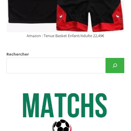
Amazon : Tenue Basket Enfant/Adulte 22,49€
Rechercher