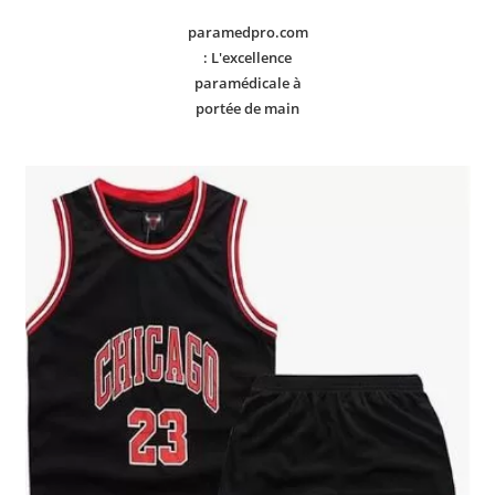
paramedpro.com
: L'excellence
paramédicale à
portée de main