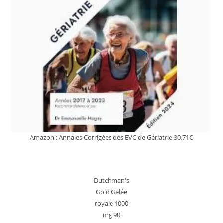
Amazon : Annales Corrigées des EVC de Gériatrie 30,71€
Dutchman's
Gold Gelée
royale 1000
mg 90