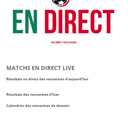
MATCHS EN DIRECT LIVE
Résultats en direct des rencontres d’aujourd’hui
Résultats des rencontres d’hier
Calendrier des rencontres de demain