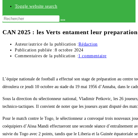
Toggle website search
CAN 2025 : les Verts entament leur preparation
Auteur/autrice de la publication :
Rédaction
Publication publiée :
8 octobre 2024
Commentaires de la publication :
1 commentaire
L’équipe nationale de football a effectué son stage de préparation au centre 
déroulera ce jeudi 10 octobre au stade du 19 mai 1956 d’Annaba, dans le cadr
Sous la direction du sélectionneur national, Vladimir Petkovic, les 26 joueurs
technico-tactiques. Il convient de noter que les joueurs ayant disputé des mat
Pour le match contre le Togo, le sélectionneur a convoqué trois nouveaux jo
coéquipiers d’Aïssa Mandi effectueront une seconde séance d’entraînement ava
suivie du Togo avec 2 points, tandis que le Liberia et la Guinée équatoriale s