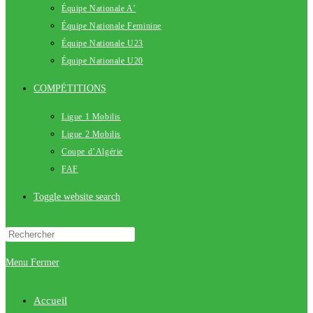
Équipe Nationale A’
Équipe Nationale Feminine
Équipe Nationale U23
Équipe Nationale U20
COMPÉTITIONS
Ligue 1 Mobilis
Ligue 2 Mobilis
Coupe d’Algérie
FAF
Toggle website search
Menu
Fermer
Accueil