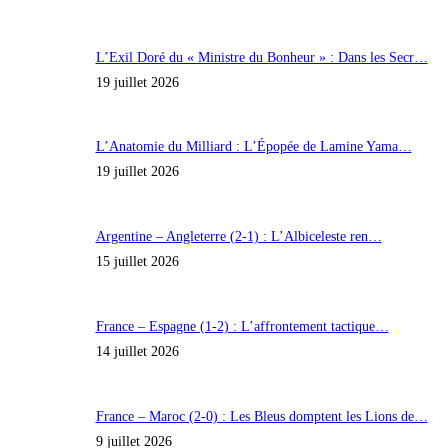
L’Exil Doré du « Ministre du Bonheur » : Dans les Secr…
19 juillet 2026
L’Anatomie du Milliard : L’Épopée de Lamine Yama…
19 juillet 2026
Argentine – Angleterre (2-1) : L’Albiceleste ren…
15 juillet 2026
France – Espagne (1-2) : L’affrontement tactique…
14 juillet 2026
France – Maroc (2-0) : Les Bleus domptent les Lions de…
9 juillet 2026