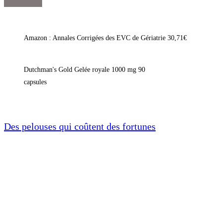
Amazon : Annales Corrigées des EVC de Gériatrie 30,71€
Dutchman's Gold Gelée royale 1000 mg 90
capsules
Des pelouses qui coûtent des fortunes