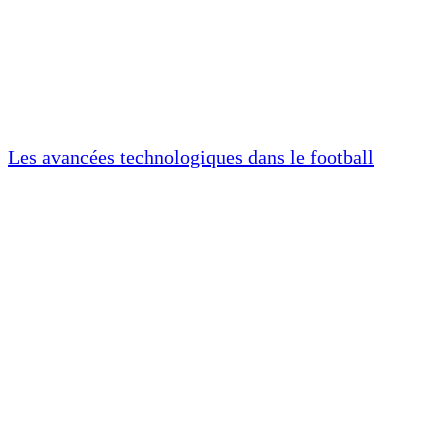
Les avancées technologiques dans le football