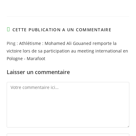
CETTE PUBLICATION A UN COMMENTAIRE
Ping :
Athlétisme : Mohamed Ali Gouaned remporte la
victoire lors de sa participation au meeting international en
Pologne - Marafoot
Laisser un commentaire
Comment