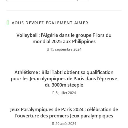
VOUS DEVRIEZ ÉGALEMENT AIMER
Volleyball : l’Algérie dans le groupe F lors du
mondial 2025 aux Philippines
15 septembre 2024
Athlétisme : Bilal Tabti obtient sa qualification
pour les Jeux olympiques de Paris dans l’épreuve
du 3000m steeple
8 juillet 2024
Jeux Paralympiques de Paris 2024 : célébration de
l’ouverture des premiers Jeux paralympiques
29 août 2024