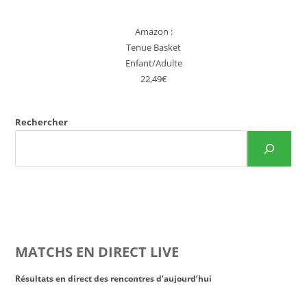
Amazon :
Tenue Basket
Enfant/Adulte
22,49€
Rechercher
MATCHS EN DIRECT LIVE
Résultats en direct des rencontres d’aujourd’hui