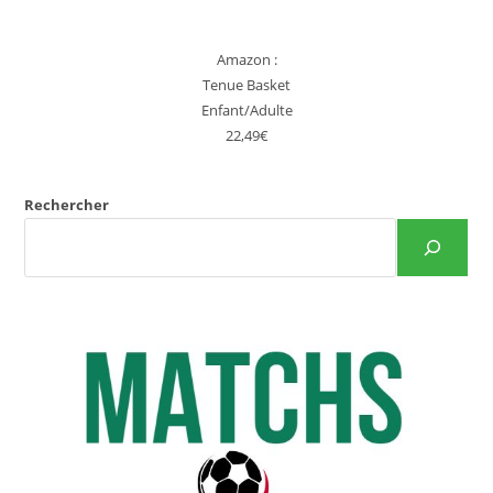
Amazon :
Tenue Basket
Enfant/Adulte
22,49€
Rechercher