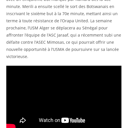
minute. Merili a ensuite scellé le sort des Botswanais en
inscrivant le sixième but à la 70e minute, mettant ainsi un
terme à toute résistance de l’Orapa United. La semaine
prochaine, l’USM Alger se déplacera au Sénégal pour
affronter l’équipe de l’ASC Jaraaf, qui a récemment subi une
défaite contre l’ASEC Mimosas, ce qui pourrait offrir une
nouvelle opportunité à l’USMA de poursuivre sur sa lancée
victorieuse.