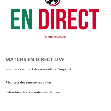
MATCHS EN DIRECT LIVE
Résultats en direct des rencontres d’aujourd’hui
Résultats des rencontres d’hier
Calendrier des rencontres de demain