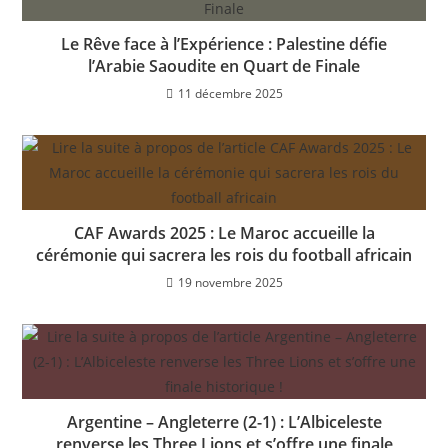
Le Rêve face à l’Expérience : Palestine défie
l’Arabie Saoudite en Quart de Finale
11 décembre 2025
CAF Awards 2025 : Le Maroc accueille la
cérémonie qui sacrera les rois du football africain
19 novembre 2025
Argentine – Angleterre (2-1) : L’Albiceleste
renverse les Three Lions et s’offre une finale