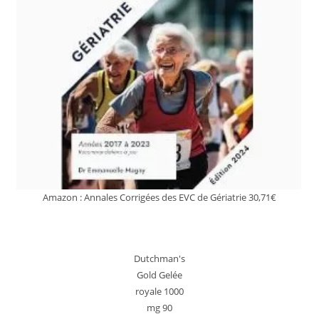
Amazon : Annales Corrigées des EVC de Gériatrie 30,71€
Dutchman's
Gold Gelée
royale 1000
mg 90