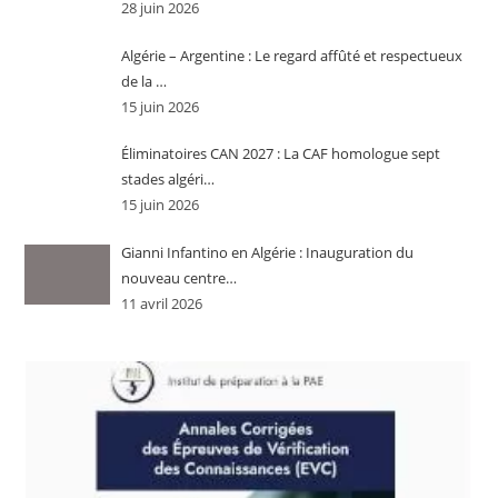
28 juin 2026
Algérie – Argentine : Le regard affûté et respectueux
de la …
15 juin 2026
Éliminatoires CAN 2027 : La CAF homologue sept
stades algéri…
15 juin 2026
Gianni Infantino en Algérie : Inauguration du
nouveau centre…
11 avril 2026