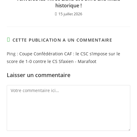
historique !
15 juillet 2026
CETTE PUBLICATION A UN COMMENTAIRE
Ping :
Coupe Confédération CAF : le CSC s’impose sur le
score de 1-0 contre le CS Sfaxien - Marafoot
Laisser un commentaire
Comment