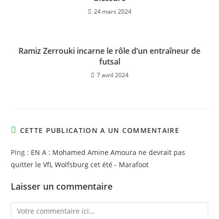
24 mars 2024
Ramiz Zerrouki incarne le rôle d’un entraîneur de
futsal
7 avril 2024
CETTE PUBLICATION A UN COMMENTAIRE
Ping :
EN A : Mohamed Amine Amoura ne devrait pas
quitter le VfL Wolfsburg cet été - Marafoot
Laisser un commentaire
Comment