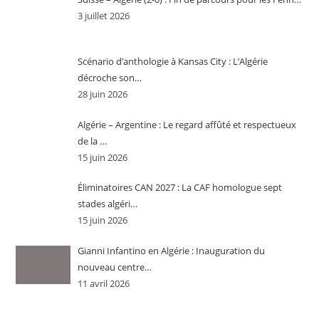
3 juillet 2026
Scénario d’anthologie à Kansas City : L’Algérie
décroche son…
28 juin 2026
Algérie – Argentine : Le regard affûté et respectueux
de la …
15 juin 2026
Éliminatoires CAN 2027 : La CAF homologue sept
stades algéri…
15 juin 2026
Gianni Infantino en Algérie : Inauguration du
nouveau centre…
11 avril 2026