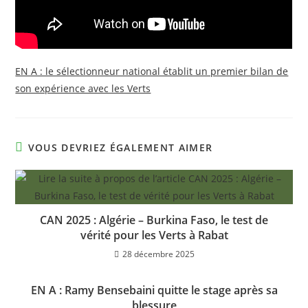
EN A : le sélectionneur national établit un premier bilan de
son expérience avec les Verts
VOUS DEVRIEZ ÉGALEMENT AIMER
CAN 2025 : Algérie – Burkina Faso, le test de
vérité pour les Verts à Rabat
28 décembre 2025
EN A : Ramy Bensebaini quitte le stage après sa
blessure