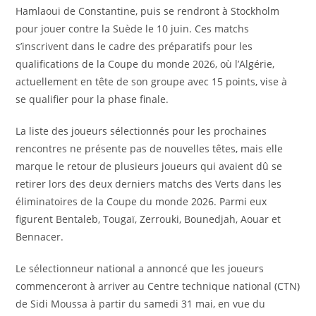
Hamlaoui de Constantine, puis se rendront à Stockholm
pour jouer contre la Suède le 10 juin. Ces matchs
s’inscrivent dans le cadre des préparatifs pour les
qualifications de la Coupe du monde 2026, où l’Algérie,
actuellement en tête de son groupe avec 15 points, vise à
se qualifier pour la phase finale.
La liste des joueurs sélectionnés pour les prochaines
rencontres ne présente pas de nouvelles têtes, mais elle
marque le retour de plusieurs joueurs qui avaient dû se
retirer lors des deux derniers matchs des Verts dans les
éliminatoires de la Coupe du monde 2026. Parmi eux
figurent Bentaleb, Tougaï, Zerrouki, Bounedjah, Aouar et
Bennacer.
Le sélectionneur national a annoncé que les joueurs
commenceront à arriver au Centre technique national (CTN)
de Sidi Moussa à partir du samedi 31 mai, en vue du