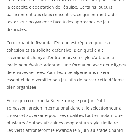
la capacité d’adaptation de l’équipe. Certains joueurs
participeront aux deux rencontres, ce qui permettra de
tester leur polyvalence face à des approches de jeu
distinctes.
Concernant le Rwanda, l’équipe est réputée pour sa
cohésion et sa solidité défensive. Bien qu’elle ait
récemment changé d’entraîneur, son style d’attaque a
également évolué, adoptant une formation avec deux lignes
défensives serrées. Pour l’équipe algérienne, il sera
essentiel de diversifier son jeu afin de percer cette défense
bien organisée.
En ce qui concerne la Suède, dirigée par Jon Dahl
Tomasson, ancien international danois, le sélectionneur a
choisi cet adversaire pour ses qualités, tout en notant que
plusieurs équipes africaines adoptent un style similaire.
Les Verts affronteront le Rwanda le 5 juin au stade Chahid