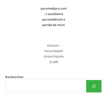
paramedpro.com
: L'excellence
paramédicale à
portée de main
Amazon :
Tenue Basket
Enfant/Adulte
22,49€
Rechercher