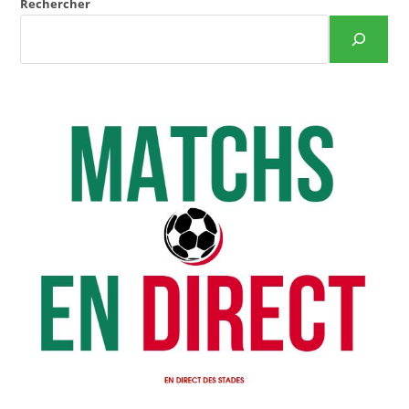
Rechercher