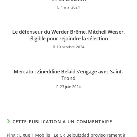
1 mai 2024
Le défenseur du Werder Brême, Mitchell Weiser,
éligible pour rejoindre la sélection
19 octobre 2024
Mercato : Zineddine Belaid s’engage avec Saint-
Trond
23 juin 2024
CETTE PUBLICATION A UN COMMENTAIRE
Ping :
Ligue 1 Mobilis : Le CR Belouizdad provisoirement à