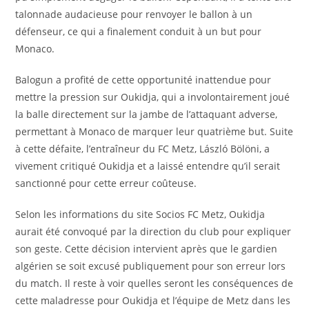
talonnade audacieuse pour renvoyer le ballon à un
défenseur, ce qui a finalement conduit à un but pour
Monaco.
Balogun a profité de cette opportunité inattendue pour
mettre la pression sur Oukidja, qui a involontairement joué
la balle directement sur la jambe de l’attaquant adverse,
permettant à Monaco de marquer leur quatrième but. Suite
à cette défaite, l’entraîneur du FC Metz, László Bölöni, a
vivement critiqué Oukidja et a laissé entendre qu’il serait
sanctionné pour cette erreur coûteuse.
Selon les informations du site Socios FC Metz, Oukidja
aurait été convoqué par la direction du club pour expliquer
son geste. Cette décision intervient après que le gardien
algérien se soit excusé publiquement pour son erreur lors
du match. Il reste à voir quelles seront les conséquences de
cette maladresse pour Oukidja et l’équipe de Metz dans les