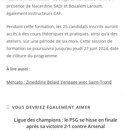
présence de Nacerdine SADI et Boualem Laroum,
également instructeurs CAF.
Pendant cette formation, les 25 candidats inscrits auront
accès à des cours théoriques et pratiques, ainsi qu’à des
ateliers, sur une période de six mois. Cette session de
formation se poursuivra jusqu’au jeudi 27 juin 2024, date
de clôture du programme.
À lire aussi :
Mercato : Zineddine Belaid s’engage avec Saint-Trond
VOUS DEVRIEZ ÉGALEMENT AIMER
Ligue des champions : le PSG se hisse en finale
après sa victoire 2-1 contre Arsenal