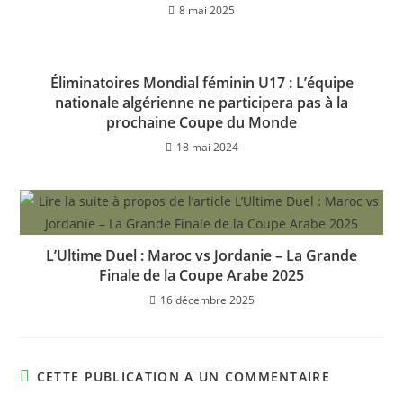
8 mai 2025
Éliminatoires Mondial féminin U17 : L’équipe
nationale algérienne ne participera pas à la
prochaine Coupe du Monde
18 mai 2024
L’Ultime Duel : Maroc vs Jordanie – La Grande
Finale de la Coupe Arabe 2025
16 décembre 2025
CETTE PUBLICATION A UN COMMENTAIRE