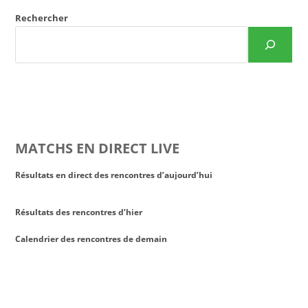
Rechercher
MATCHS EN DIRECT LIVE
Résultats en direct des rencontres d’aujourd’hui
Résultats des rencontres d’hier
Calendrier des rencontres de demain