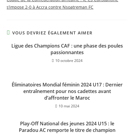
s’impose 2-0 à Accra contre Nsoatreman FC
VOUS DEVRIEZ ÉGALEMENT AIMER
Ligue des Champions CAF : une phase des poules
passionnantes
10 octobre 2024
Éliminatoires Mondial féminin 2024 U17 : Dernier
entraînement pour nos cadettes avant
d’affronter le Maroc
10 mai 2024
Play-Off National des jeunes 2024 U15 : le
Paradou AC remporte le titre de champion