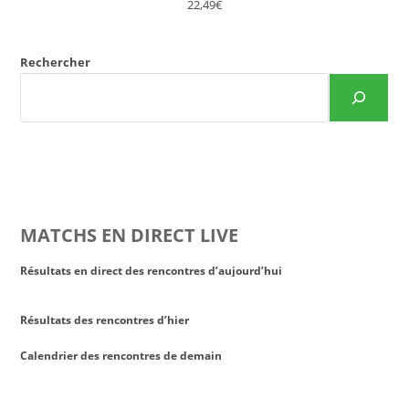
22,49€
Rechercher
MATCHS EN DIRECT LIVE
Résultats en direct des rencontres d’aujourd’hui
Résultats des rencontres d’hier
Calendrier des rencontres de demain