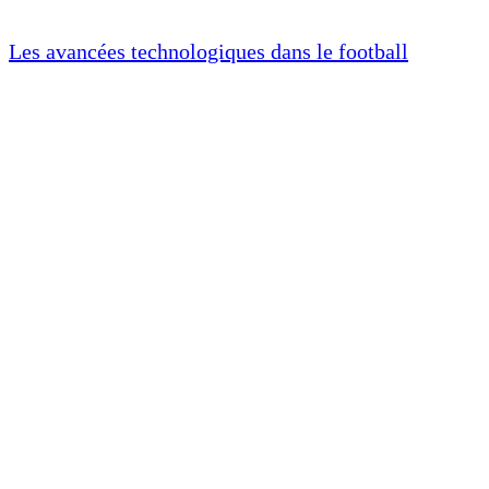
Les avancées technologiques dans le football