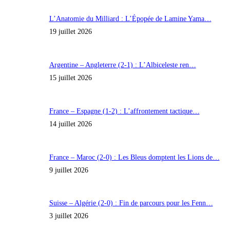
L’Anatomie du Milliard : L’Épopée de Lamine Yama…
19 juillet 2026
Argentine – Angleterre (2-1) : L’Albiceleste ren…
15 juillet 2026
France – Espagne (1-2) : L’affrontement tactique…
14 juillet 2026
France – Maroc (2-0) : Les Bleus domptent les Lions de…
9 juillet 2026
Suisse – Algérie (2-0) : Fin de parcours pour les Fenn…
3 juillet 2026