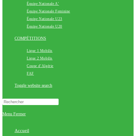
Équipe Nationale A’
Équipe Nationale Feminine
Équipe Nationale U23
Équipe Nationale U20
COMPÉTITIONS
Ligue 1 Mobilis
Ligue 2 Mobilis
Coupe d’Algérie
FAF
Toggle website search
Menu
Fermer
Accueil