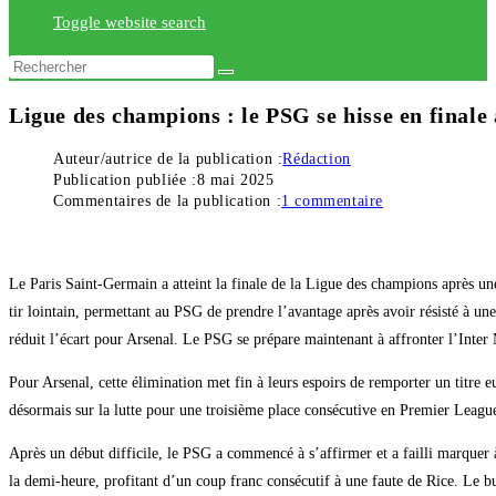
Toggle website search
Ligue des champions : le PSG se hisse en finale 
Auteur/autrice de la publication :
Rédaction
Publication publiée :
8 mai 2025
Commentaires de la publication :
1 commentaire
Le Paris Saint-Germain a atteint la finale de la Ligue des champions après une
tir lointain, permettant au PSG de prendre l’avantage après avoir résisté à u
réduit l’écart pour Arsenal. Le PSG se prépare maintenant à affronter l’Inte
Pour Arsenal, cette élimination met fin à leurs espoirs de remporter un titre 
désormais sur la lutte pour une troisième place consécutive en Premier League.
Après un début difficile, le PSG a commencé à s’affirmer et a failli marquer
la demi-heure, profitant d’un coup franc consécutif à une faute de Rice. Le bu