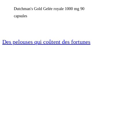
Dutchman's Gold Gelée royale 1000 mg 90
capsules
Des pelouses qui coûtent des fortunes