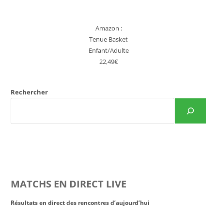
Amazon :
Tenue Basket
Enfant/Adulte
22,49€
Rechercher
MATCHS EN DIRECT LIVE
Résultats en direct des rencontres d’aujourd’hui