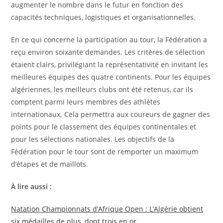
augmenter le nombre dans le futur en fonction des
capacités techniques, logistiques et organisationnelles.
En ce qui concerne la participation au tour, la Fédération a
reçu environ soixante demandes. Les critères de sélection
étaient clairs, privilégiant la représentativité en invitant les
meilleures équipes des quatre continents. Pour les équipes
algériennes, les meilleurs clubs ont été retenus, car ils
comptent parmi leurs membres des athlètes
internationaux. Cela permettra aux coureurs de gagner des
points pour le classement des équipes continentales et
pour les sélections nationales. Les objectifs de la
Fédération pour le tour sont de remporter un maximum
d’étapes et de maillots.
À lire aussi :
Natation Championnats d’Afrique Open : L’Algérie obtient
six médailles de plus, dont trois en or