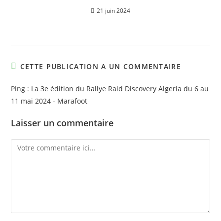
21 juin 2024
CETTE PUBLICATION A UN COMMENTAIRE
Ping :
La 3e édition du Rallye Raid Discovery Algeria du 6 au
11 mai 2024 - Marafoot
Laisser un commentaire
Comment