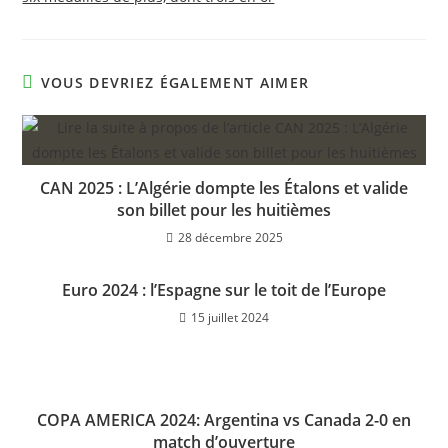
VOUS DEVRIEZ ÉGALEMENT AIMER
CAN 2025 : L’Algérie dompte les Étalons et valide
son billet pour les huitièmes
28 décembre 2025
Euro 2024 : l’Espagne sur le toit de l’Europe
15 juillet 2024
COPA AMERICA 2024: Argentina vs Canada 2-0 en
match d’ouverture