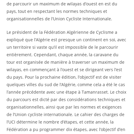
de parcourir un maximum de wilayas d’ouest en est du
pays, tout en respectant les normes techniques et
organisationnelles de l’Union Cycliste Internationale.
Le président de la Fédération Algérienne de Cyclisme a
expliqué que l’Algérie est presque un continent en soi, avec
un territoire si vaste qu’il est impossible de le parcourir
entièrement. Cependant, chaque année, la caravane du
tour est organisée de manière à traverser un maximum de
wilayas, en commençant à l’ouest et se dirigeant vers l’est
du pays. Pour la prochaine édition, l’objectif est de visiter
quelques villes du sud de l’Algérie, comme cela a été le cas
l’année précédente avec une étape à Tamanrasset. Le choix
du parcours est dicté par des considérations techniques et
organisationnelles, ainsi que par les normes et exigences
de l’Union cycliste internationale. Le cahier des charges de
l’UCI détermine le nombre d’étapes, et cette année, la
Fédération a pu programmer dix étapes, avec l’objectif d’en