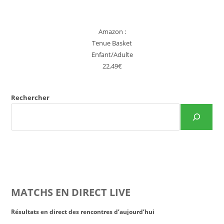
Amazon :
Tenue Basket
Enfant/Adulte
22,49€
Rechercher
MATCHS EN DIRECT LIVE
Résultats en direct des rencontres d’aujourd’hui