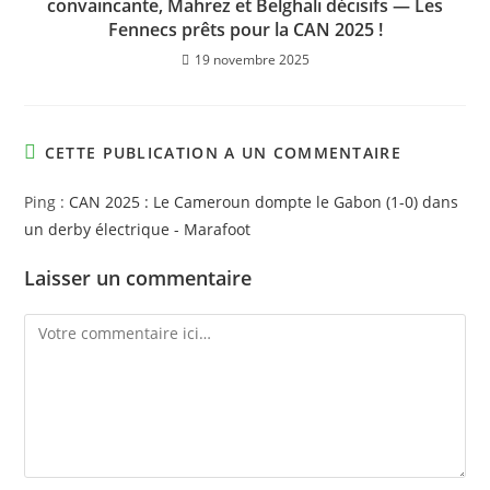
convaincante, Mahrez et Belghali décisifs — Les
Fennecs prêts pour la CAN 2025 !
19 novembre 2025
CETTE PUBLICATION A UN COMMENTAIRE
Ping :
CAN 2025 : Le Cameroun dompte le Gabon (1-0) dans
un derby électrique - Marafoot
Laisser un commentaire
Comment