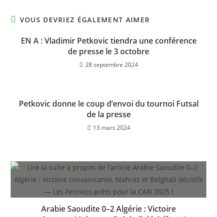
VOUS DEVRIEZ ÉGALEMENT AIMER
EN A : Vladimir Petkovic tiendra une conférence
de presse le 3 octobre
28 septembre 2024
Petkovic donne le coup d’envoi du tournoi Futsal
de la presse
13 mars 2024
Arabie Saoudite 0–2 Algérie : Victoire