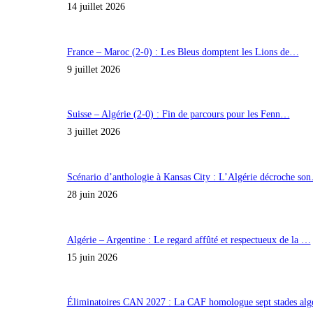
14 juillet 2026
France – Maroc (2-0) : Les Bleus domptent les Lions de…
9 juillet 2026
Suisse – Algérie (2-0) : Fin de parcours pour les Fenn…
3 juillet 2026
Scénario d’anthologie à Kansas City : L’Algérie décroche so
28 juin 2026
Algérie – Argentine : Le regard affûté et respectueux de la …
15 juin 2026
Éliminatoires CAN 2027 : La CAF homologue sept stades al