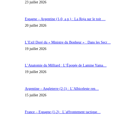
23 juillet 2026
Espagne – Argentine (1-0, a.p.) : La Roja sur le toit …
20 juillet 2026
L’Exil Doré du « Ministre du Bonheur » : Dans les Secr…
19 juillet 2026
L’Anatomie du Milliard : L’Épopée de Lamine Yama…
19 juillet 2026
Argentine – Angleterre (2-1) : L’Albiceleste ren…
15 juillet 2026
France – Espagne (1-2) : L’affrontement tactique…