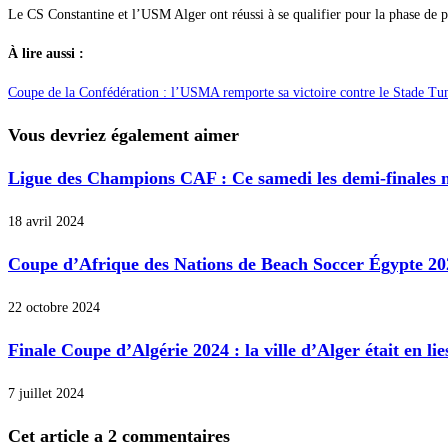
Le CS Constantine et l’USM Alger ont réussi à se qualifier pour la phase de 
À lire aussi :
Coupe de la Confédération : l’USMA remporte sa victoire contre le Stade Tuni
Vous devriez également aimer
Ligue des Champions CAF : Ce samedi les demi-finales n
18 avril 2024
Coupe d’Afrique des Nations de Beach Soccer Égypte 2024
22 octobre 2024
Finale Coupe d’Algérie 2024 : la ville d’Alger était en li
7 juillet 2024
Cet article a 2 commentaires