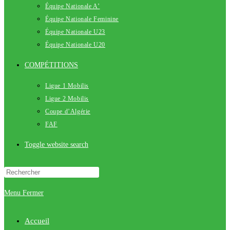
Équipe Nationale A’
Équipe Nationale Feminine
Équipe Nationale U23
Équipe Nationale U20
COMPÉTITIONS
Ligue 1 Mobilis
Ligue 2 Mobilis
Coupe d’Algérie
FAF
Toggle website search
Menu
Fermer
Accueil