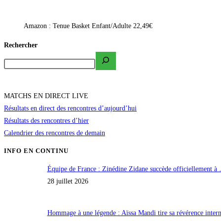
Amazon : Tenue Basket Enfant/Adulte 22,49€
Rechercher
MATCHS EN DIRECT LIVE
Résultats en direct des rencontres d’aujourd’hui
Résultats des rencontres d’hier
Calendrier des rencontres de demain
INFO EN CONTINU
Équipe de France : Zinédine Zidane succède officiellement à
28 juillet 2026
Hommage à une légende : Aïssa Mandi tire sa révérence inte