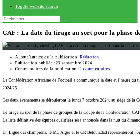
Toggle website search
CAF : La date du tirage au sort pour la phase d
Auteur/autrice de la publication :
Rédaction
Publication publiée :
23 septembre 2024
Commentaires de la publication :
2 commentaires
La Confédération Africaine de Football a communiqué la date et l’heure du t
2024/25.
Ces deux événements se dérouleront le lundi 7 octobre 2024, au siège de la Co
Le tirage au sort de la phase de groupes de la Coupe de la Confédération 
La liste définitive des équipes qualifiées sera annoncée dans la nuit du dima
En Ligue des champions, le MC Alger et le CR Belouizdad représenteront l’Al