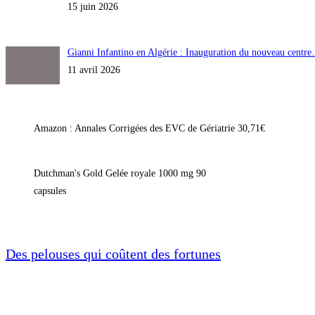
15 juin 2026
Gianni Infantino en Algérie : Inauguration du nouveau centr
11 avril 2026
Amazon : Annales Corrigées des EVC de Gériatrie 30,71€
Dutchman's Gold Gelée royale 1000 mg 90
capsules
Des pelouses qui coûtent des fortunes