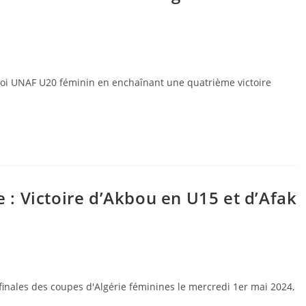
rnoi UNAF U20 féminin en enchaînant une quatrième victoire
 : Victoire d’Akbou en U15 et d’Afak
finales des coupes d'Algérie féminines le mercredi 1er mai 2024,