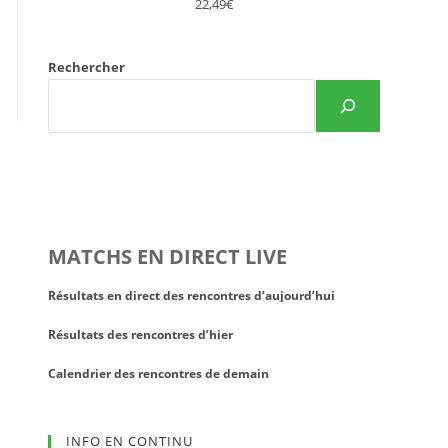
22,49€
Rechercher
MATCHS EN DIRECT LIVE
Résultats en direct des rencontres d’aujourd’hui
Résultats des rencontres d’hier
Calendrier des rencontres de demain
INFO EN CONTINU