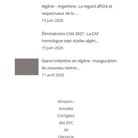
Algérie – Argentine : Le regard affûté et
respectueux de la …
15 juin 2026
Éliminatoires CAN 2027 : La CAF
homologue sept stades algéri…
15 juin 2026
Gianni Infantino en Algérie : Inauguration
du nouveau centre…
11 avril 2026
Amazon :
Annales
Corrigées
des EVC
de
Gériatrie