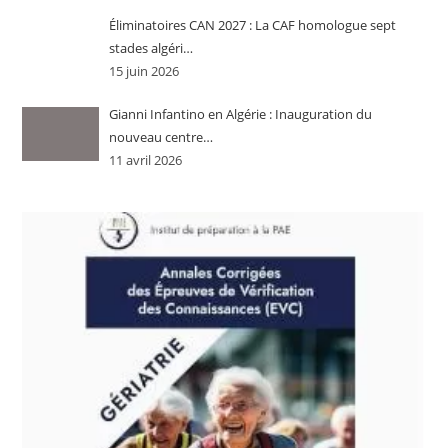
Éliminatoires CAN 2027 : La CAF homologue sept
stades algéri…
15 juin 2026
Gianni Infantino en Algérie : Inauguration du
nouveau centre…
11 avril 2026