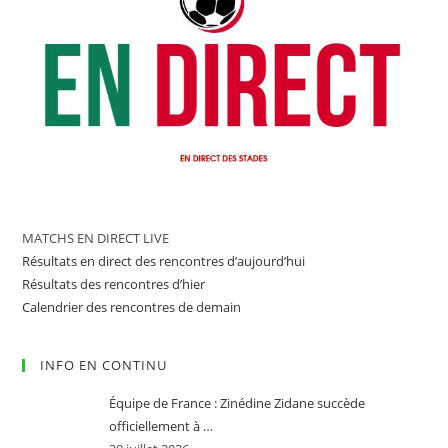
MATCHS EN DIRECT LIVE
Résultats en direct des rencontres d’aujourd’hui
Résultats des rencontres d’hier
Calendrier des rencontres de demain
INFO EN CONTINU
Équipe de France : Zinédine Zidane succède
officiellement à …