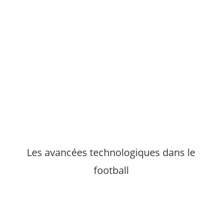
Les avancées technologiques dans le
football