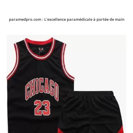
paramedpro.com : L'excellence paramédicale à portée de main