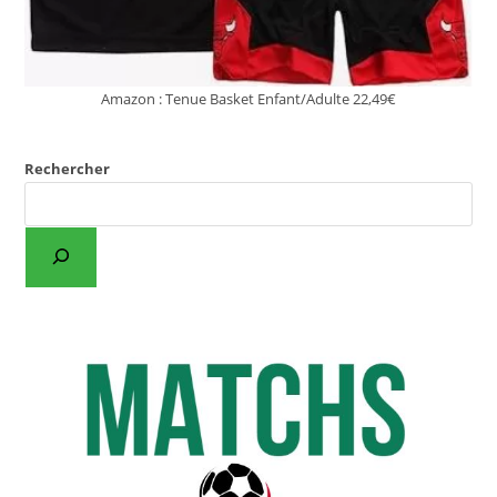
Amazon : Tenue Basket Enfant/Adulte 22,49€
Rechercher