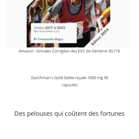
Amazon : Annales Corrigées des EVC de Gériatrie 30,71€
Dutchman's Gold Gelée royale 1000 mg 90
capsules
Des pelouses qui coûtent des fortunes