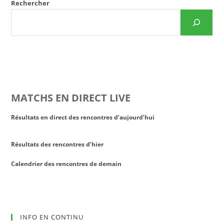
Rechercher
MATCHS EN DIRECT LIVE
Résultats en direct des rencontres d’aujourd’hui
Résultats des rencontres d’hier
Calendrier des rencontres de demain
INFO EN CONTINU