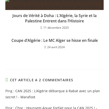
Jours de Vérité à Doha : L’Algérie, la Syrie et la
Palestine Entrent dans l’Histoire
11 décembre 2025
Coupe d’Algérie : Le MC Alger se hisse en finale
24 avril 2024
CET ARTICLE A 2 COMMENTAIRES
Ping :
CAN 2025 : L’Algérie débarque à Rabat avec un plan
secret ! - Marafoot
Ping :
Choc : Houssem Aouar Forfait pour la CAN 2025 ! -