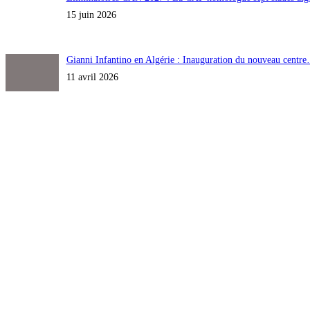
15 juin 2026
Gianni Infantino en Algérie : Inauguration du nouveau centr
11 avril 2026