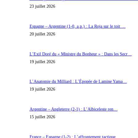
23 juillet 2026
Espagne – Argentine (1-0, a.p.) : La Roja sur le toit …
20 juillet 2026
L’Exil Doré du « Ministre du Bonheur » : Dans les Secr…
19 juillet 2026
L’Anatomie du Milliard : L’Épopée de Lamine Yama…
19 juillet 2026
Argentine – Angleterre (2-1) : L’Albiceleste ren…
15 juillet 2026
France – Espagne (1-2) : L’affrontement tactique…