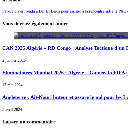
À lire aussi :
Petkovic s’est rendu à Dar El Beida pour assister à la rencontre entre le PA
Vous devriez également aimer
CAN 2025 Algérie – RD Congo : Analyse Tactique d’un 
2 janvier 2026
Éliminatoires Mondial 2026 : Algérie – Guinée, la FIFA 
17 mai 2024
Angleterre : Aït-Nouri buteur et assure le nul pour les 
3 avril 2024
Laisser un commentaire