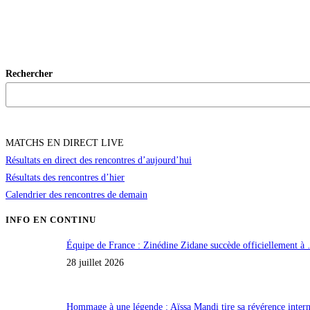
Rechercher
MATCHS EN DIRECT LIVE
Résultats en direct des rencontres d’aujourd’hui
Résultats des rencontres d’hier
Calendrier des rencontres de demain
INFO EN CONTINU
Équipe de France : Zinédine Zidane succède officiellement à
28 juillet 2026
Hommage à une légende : Aïssa Mandi tire sa révérence inte