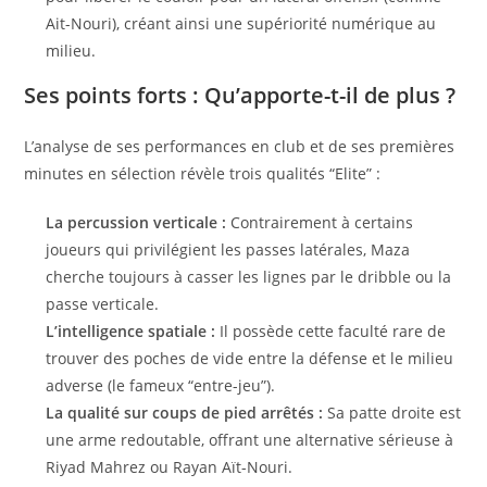
Ait-Nouri), créant ainsi une supériorité numérique au
milieu.
Ses points forts : Qu’apporte-t-il de plus ?
L’analyse de ses performances en club et de ses premières
minutes en sélection révèle trois qualités “Elite” :
La percussion verticale :
Contrairement à certains
joueurs qui privilégient les passes latérales, Maza
cherche toujours à casser les lignes par le dribble ou la
passe verticale.
L’intelligence spatiale :
Il possède cette faculté rare de
trouver des poches de vide entre la défense et le milieu
adverse (le fameux “entre-jeu”).
La qualité sur coups de pied arrêtés :
Sa patte droite est
une arme redoutable, offrant une alternative sérieuse à
Riyad Mahrez ou Rayan Aït-Nouri.