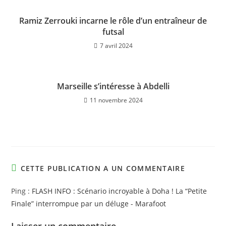
Ramiz Zerrouki incarne le rôle d’un entraîneur de
futsal
7 avril 2024
Marseille s’intéresse à Abdelli
11 novembre 2024
CETTE PUBLICATION A UN COMMENTAIRE
Ping :
FLASH INFO : Scénario incroyable à Doha ! La “Petite
Finale” interrompue par un déluge - Marafoot