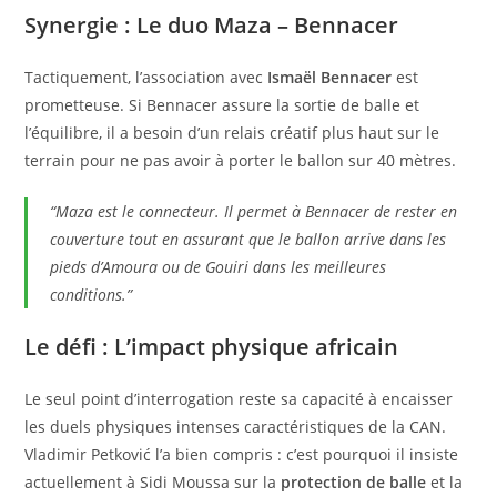
Synergie : Le duo Maza – Bennacer
Tactiquement, l’association avec
Ismaël Bennacer
est
prometteuse. Si Bennacer assure la sortie de balle et
l’équilibre, il a besoin d’un relais créatif plus haut sur le
terrain pour ne pas avoir à porter le ballon sur 40 mètres.
“Maza est le connecteur. Il permet à Bennacer de rester en
couverture tout en assurant que le ballon arrive dans les
pieds d’Amoura ou de Gouiri dans les meilleures
conditions.”
Le défi : L’impact physique africain
Le seul point d’interrogation reste sa capacité à encaisser
les duels physiques intenses caractéristiques de la CAN.
Vladimir Petković l’a bien compris : c’est pourquoi il insiste
actuellement à Sidi Moussa sur la
protection de balle
et la