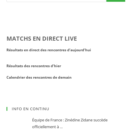
MATCHS EN DIRECT LIVE
Résultats en direct des rencontres d’aujourd’hui
Résultats des rencontres d’hier
Calendrier des rencontres de demain
INFO EN CONTINU
Équipe de France : Zinédine Zidane succède
officiellement à …