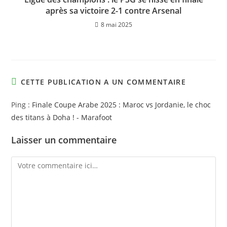
après sa victoire 2-1 contre Arsenal
8 mai 2025
CETTE PUBLICATION A UN COMMENTAIRE
Ping :
Finale Coupe Arabe 2025 : Maroc vs Jordanie, le choc
des titans à Doha ! - Marafoot
Laisser un commentaire
Comment