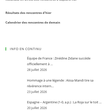
Résultats des rencontres d’hier
Calendrier des rencontres de demain
INFO EN CONTINU
Équipe de France : Zinédine Zidane succède
officiellement à …
28 juillet 2026
Hommage à une légende : Aïssa Mandi tire sa
révérence intern…
23 juillet 2026
Espagne – Argentine (1-0, a.p.) : La Roja sur le toit …
20 juillet 2026