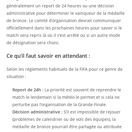
généralement un report de 24 heures ou une décision
administrative pour déterminer le vainqueur de la médaille
de bronze. Le comité d’organisation devrait communiquer
officiellement dans les prochaines heures pour savoir si le
match sera repris là où il s’est arrêté ou si un autre mode
de désignation sera choisi.
Ce qu’il faut savoir en attendant :
Selon les règlements habituels de la FIFA pour ce genre de
situation :
Report de 24h :
La priorité est souvent de reprendre le
match le lendemain si la météo le permet et si cela ne
perturbe pas l’organisation de la Grande Finale.
Décision administrative :
S’il est impossible de rejouer
(problèmes de calendrier ou de vols des équipes), la
médaille de bronze pourrait être partagée ou attribuée