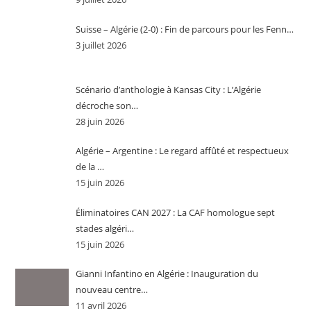
Suisse – Algérie (2-0) : Fin de parcours pour les Fenn…
3 juillet 2026
Scénario d’anthologie à Kansas City : L’Algérie
décroche son…
28 juin 2026
Algérie – Argentine : Le regard affûté et respectueux
de la …
15 juin 2026
Éliminatoires CAN 2027 : La CAF homologue sept
stades algéri…
15 juin 2026
Gianni Infantino en Algérie : Inauguration du
nouveau centre…
11 avril 2026