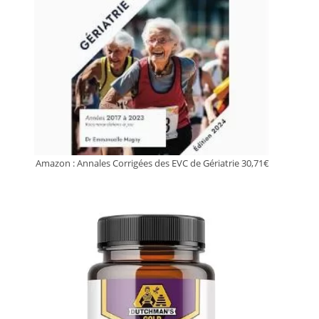
Amazon : Annales Corrigées des EVC de Gériatrie 30,71€