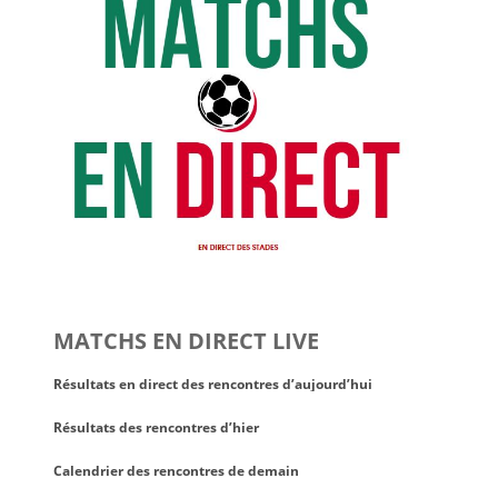
MATCHS EN DIRECT LIVE
Résultats en direct des rencontres d’aujourd’hui
Résultats des rencontres d’hier
Calendrier des rencontres de demain