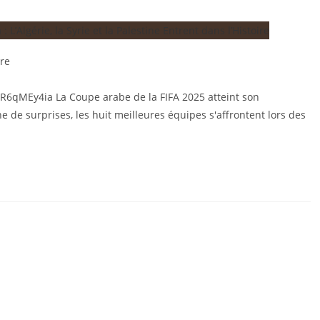
re
6qMEy4ia La Coupe arabe de la FIFA 2025 atteint son
de surprises, les huit meilleures équipes s'affrontent lors des