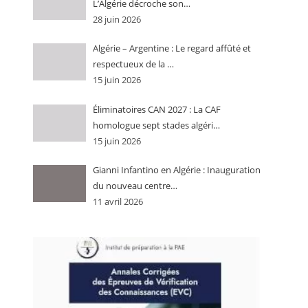
L’Algérie décroche son…
28 juin 2026
Algérie – Argentine : Le regard affûté et
respectueux de la …
15 juin 2026
Éliminatoires CAN 2027 : La CAF
homologue sept stades algéri…
15 juin 2026
Gianni Infantino en Algérie : Inauguration
du nouveau centre…
11 avril 2026