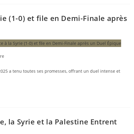
ie (1-0) et file en Demi-Finale après
re
2025 a tenu toutes ses promesses, offrant un duel intense et
e, la Syrie et la Palestine Entrent