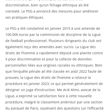
discrimination, bien qu’un fichage ethnique ait été
constaté. Le PSG a annoncé des mesures pour améliorer
ses pratiques éthiques.
Le PSG a été condamné en janvier 2019 à une amende de
100.000 euros par la commission de discipline de la Ligue
de football professionnel. Plusieurs dirigeants du club ont
également reçu des amendes avec sursis. La Ligue des
droits de l’homme a rapidement déposé une plainte contre
X pour discrimination et pour la collecte de données
personnelles liées aux origines raciales ou ethniques. Bien
que l’enquête pénale ait été classée en août 2022 faute de
preuves, la Ligue des droits de l’homme a relancé la
procédure en janvier 2023, ce qui permet généralement de
désigner un juge d’instruction. Me Arié Alimi, avocat de la
Ligue, a exprimé sa satisfaction face à cette nouvelle
procédure, malgré le classement antérieur par une section
du parquet de Paris, soulevant des questions sur l’efficacité