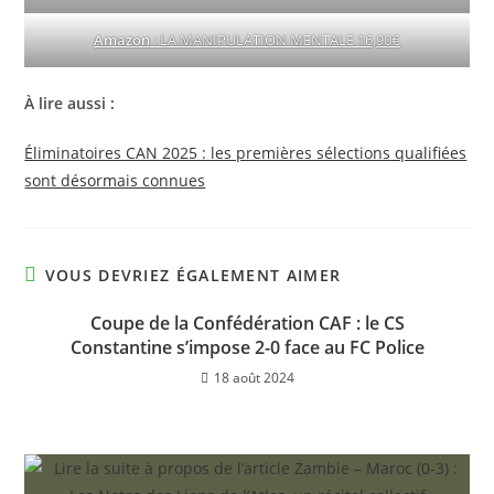
Amazon
: LA MANIPULATION MENTALE 16,90€
À lire aussi :
Éliminatoires CAN 2025 : les premières sélections qualifiées
sont désormais connues
VOUS DEVRIEZ ÉGALEMENT AIMER
Coupe de la Confédération CAF : le CS
Constantine s’impose 2-0 face au FC Police
18 août 2024