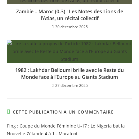
Zambie – Maroc (0-3) : Les Notes des Lions de
l’Atlas, un récital collectif
30 décembre 2025
1982 : Lakhdar Belloumi brille avec le Reste du
Monde face à l’Europe au Giants Stadium
27 décembre 2025
CETTE PUBLICATION A UN COMMENTAIRE
Ping :
Coupe du Monde Féminine U-17 : Le Nigeria bat la
Nouvelle-Zélande 4 à 1 - Marafoot