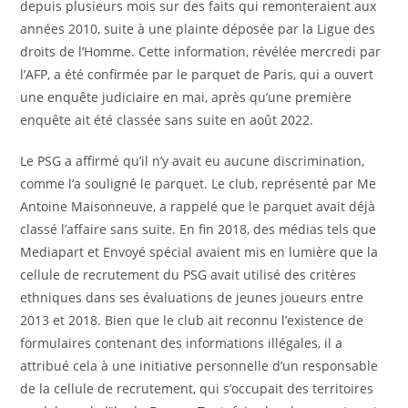
depuis plusieurs mois sur des faits qui remonteraient aux
années 2010, suite à une plainte déposée par la Ligue des
droits de l’Homme. Cette information, révélée mercredi par
l’AFP, a été confirmée par le parquet de Paris, qui a ouvert
une enquête judiciaire en mai, après qu’une première
enquête ait été classée sans suite en août 2022.
Le PSG a affirmé qu’il n’y avait eu aucune discrimination,
comme l’a souligné le parquet. Le club, représenté par Me
Antoine Maisonneuve, a rappelé que le parquet avait déjà
classé l’affaire sans suite. En fin 2018, des médias tels que
Mediapart et Envoyé spécial avaient mis en lumière que la
cellule de recrutement du PSG avait utilisé des critères
ethniques dans ses évaluations de jeunes joueurs entre
2013 et 2018. Bien que le club ait reconnu l’existence de
formulaires contenant des informations illégales, il a
attribué cela à une initiative personnelle d’un responsable
de la cellule de recrutement, qui s’occupait des territoires