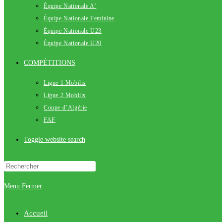
Équipe Nationale A’
Équipe Nationale Feminine
Équipe Nationale U23
Équipe Nationale U20
COMPÉTITIONS
Ligue 1 Mobilis
Ligue 2 Mobilis
Coupe d’Algérie
FAF
Toggle website search
Menu
Fermer
Accueil