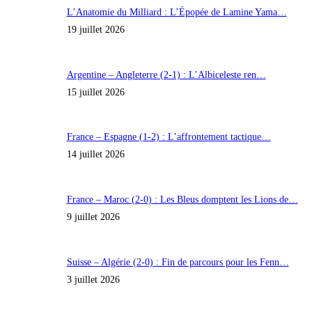
L’Anatomie du Milliard : L’Épopée de Lamine Yama…
19 juillet 2026
Argentine – Angleterre (2-1) : L’Albiceleste ren…
15 juillet 2026
France – Espagne (1-2) : L’affrontement tactique…
14 juillet 2026
France – Maroc (2-0) : Les Bleus domptent les Lions de…
9 juillet 2026
Suisse – Algérie (2-0) : Fin de parcours pour les Fenn…
3 juillet 2026